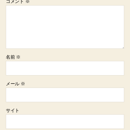
コメント
※
名前
※
メール
※
サイト