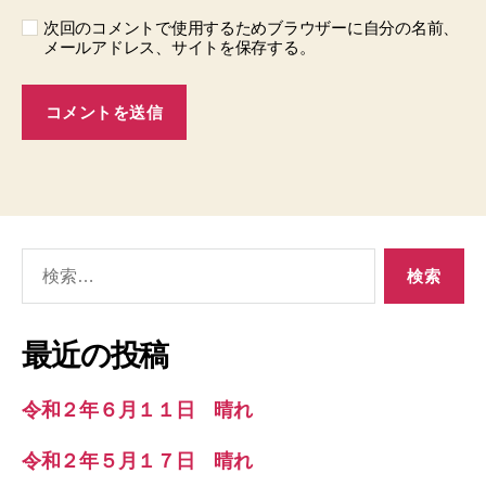
次回のコメントで使用するためブラウザーに自分の名前、
メールアドレス、サイトを保存する。
検
索
対
象:
最近の投稿
令和２年６月１１日 晴れ
令和２年５月１７日 晴れ