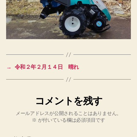
→
令和２年２月１４日 晴れ
コメントを残す
メールアドレスが公開されることはありません。
※
が付いている欄は必須項目です