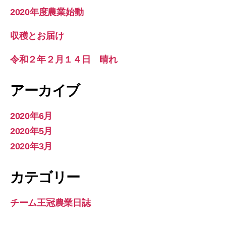
2020年度農業始動
収穫とお届け
令和２年２月１４日 晴れ
アーカイブ
2020年6月
2020年5月
2020年3月
カテゴリー
チーム王冠農業日誌